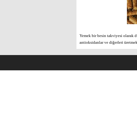
Yemek bir besin takviyesi olarak d
antioksidanlar ve diğerleri üretmek 