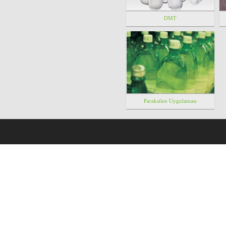
DMT
Paraksilen Uygulaması